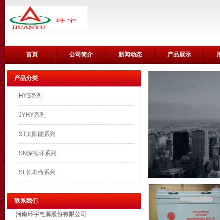
首页
公司简介
新闻动态
产品展示
产品分类
HYS系列
JYHY系列
ST太阳能系列
SN深循环系列
SL长寿命系列
联系我们
河南环宇电源股份有限公司