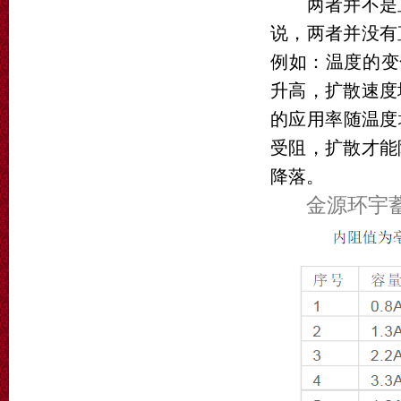
两者并不是直
说，两者并没有
例如：温度的变
升高，扩散速度
的应用率随温度
受阻，扩散才能
降落。
金源环宇